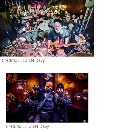
Crédits: LETZIEN Davy
Crédits: LETZIEN Davy