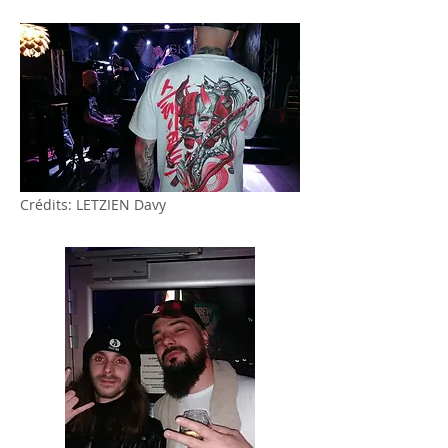
Crédits: LETZIEN Davy