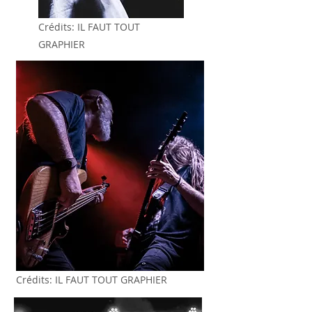
Crédits: IL FAUT TOUT
GRAPHIER
Crédits: IL FAUT TOUT GRAPHIER