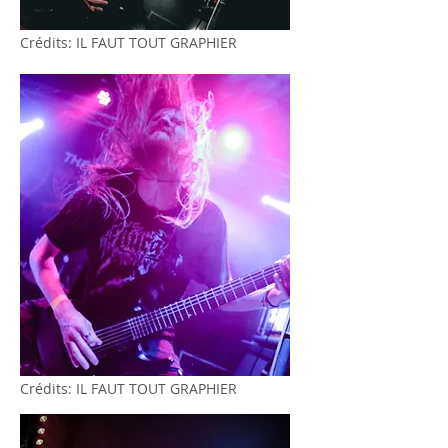
Crédits: IL FAUT TOUT GRAPHIER
Crédits: IL FAUT TOUT GRAPHIER