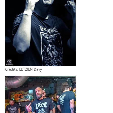
Crédits: LETZIEN Davy