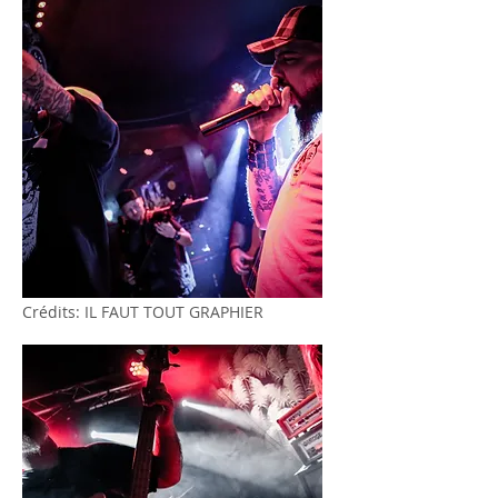
Crédits: IL FAUT TOUT GRAPHIER