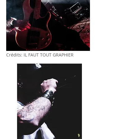
Crédits: IL FAUT TOUT GRAPHIER