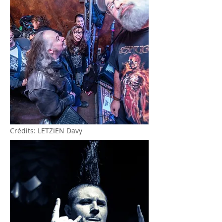
Crédits: LETZIEN Davy