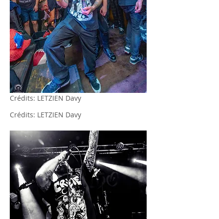
Crédits: LETZIEN Davy
Crédits: LETZIEN Davy