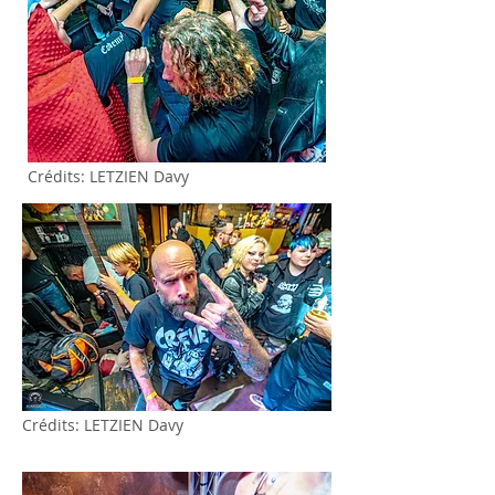
Crédits: LETZIEN Davy
Crédits: LETZIEN Davy