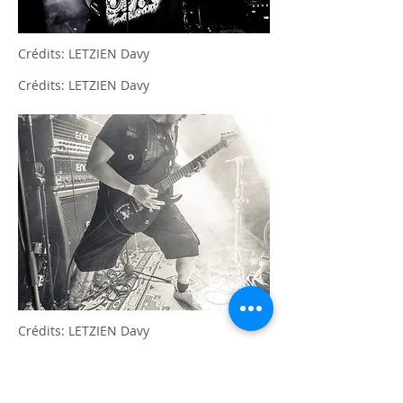
Crédits: LETZIEN Davy
Crédits: LETZIEN Davy
Crédits: LETZIEN Davy