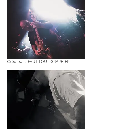
Crédits: IL FAUT TOUT GRAPHIER