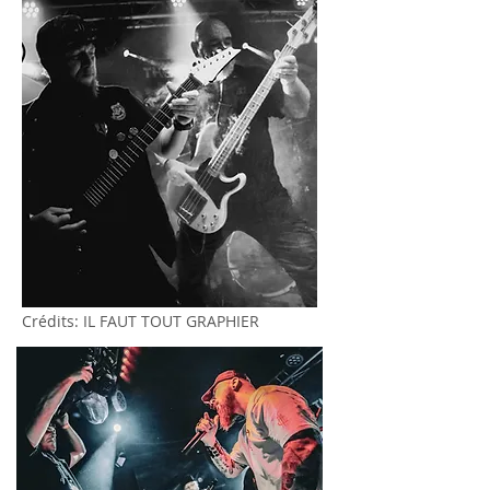
Crédits: IL FAUT TOUT GRAPHIER