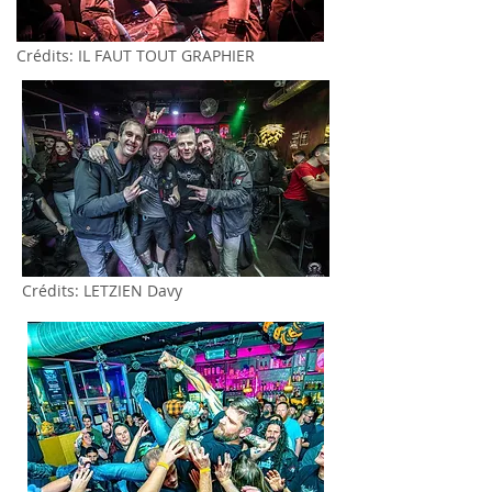
Crédits: IL FAUT TOUT GRAPHIER
Crédits: LETZIEN Davy