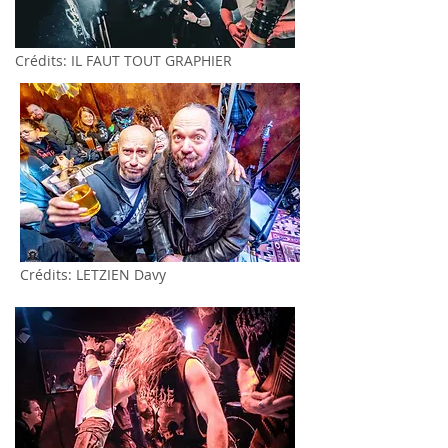
Crédits: IL FAUT TOUT GRAPHIER
Crédits: LETZIEN Davy